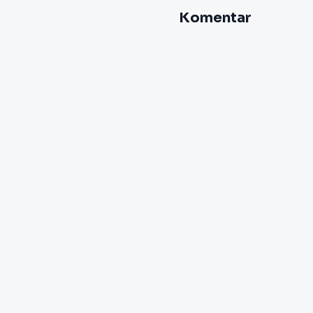
Komentar